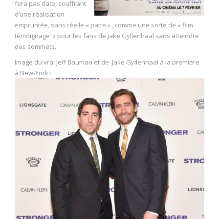
fera pas date, souffrant
d’une réalisation
empruntée, sans réelle « patte » , comme une sorte de « film
témoignage » pour les fans de Jake Gyllenhaal sans atteindre
des sommets.
Image du vrai Jeff Bauman et de Jake Gyllenhaal à la première
à New-York :