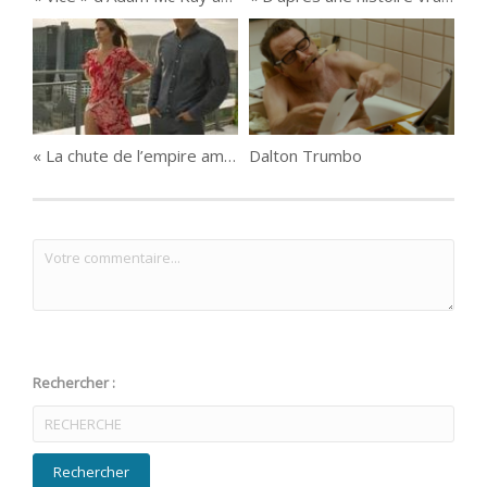
« La chute de l’empire américain » de Denys Arcand
Dalton Trumbo
Rechercher :