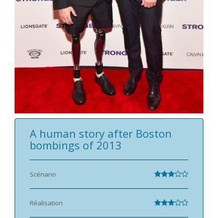
A human story after Boston
bombings of 2013
Scénario
Réalisation